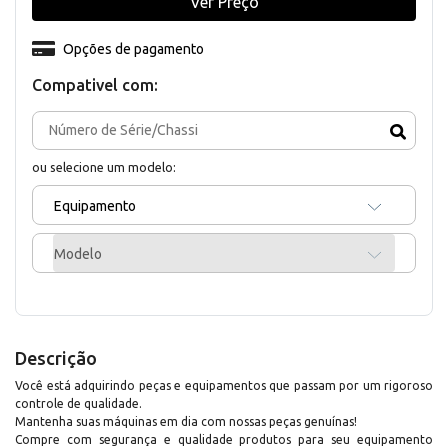
Ver Preço
Opções de pagamento
Compativel com:
ou selecione um modelo:
Equipamento
Modelo
Descrição
Você está adquirindo peças e equipamentos que passam por um rigoroso
controle de qualidade.
Mantenha suas máquinas em dia com nossas peças genuínas!
Compre com segurança e qualidade produtos para seu equipamento