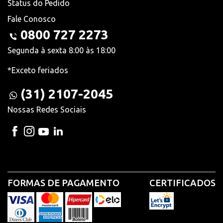
Status do Pedido
Fale Conosco
0800 727 2273
Segunda à sexta 8:00 às 18:00
*Exceto feriados
(31) 2107-2045
Nossas Redes Sociais
FORMAS DE PAGAMENTO
CERTIFICADOS