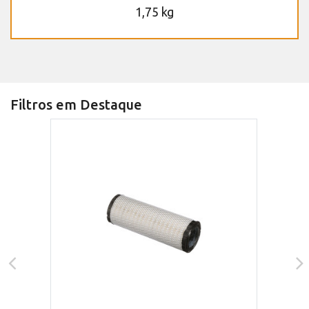
1,75 kg
Filtros em Destaque