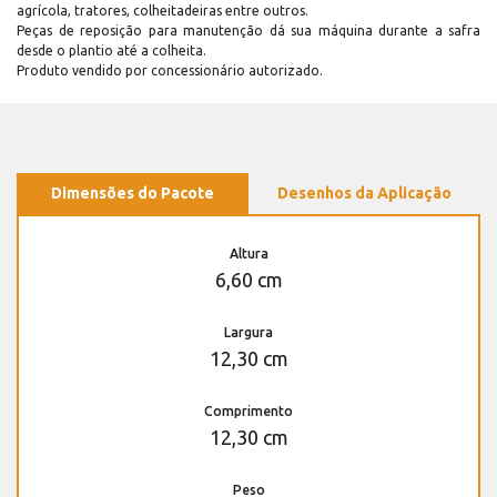
agrícola, tratores, colheitadeiras entre outros.
Peças de reposição para manutenção dá sua máquina durante a safra
desde o plantio até a colheita.
Produto vendido por concessionário autorizado.
Dimensões do Pacote
Desenhos da Aplicação
Altura
6,60 cm
Largura
12,30 cm
Comprimento
12,30 cm
Peso