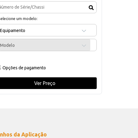
selecione um modelo:
Equipamento
Modelo
Opções de pagamento
Ver Preço
nhos da Aplicação