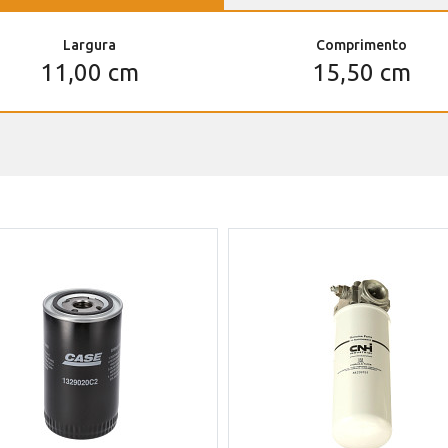
Largura
Comprimento
11,00 cm
15,50 cm