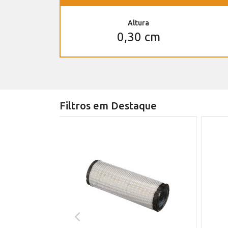
Altura
0,30 cm
Filtros em Destaque