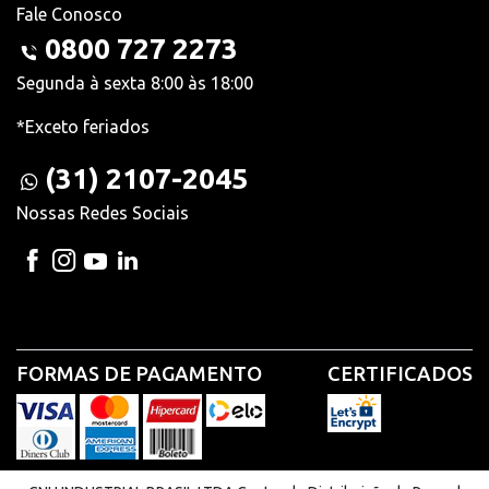
Fale Conosco
0800 727 2273
Segunda à sexta 8:00 às 18:00
*Exceto feriados
(31) 2107-2045
Nossas Redes Sociais
FORMAS DE PAGAMENTO
CERTIFICADOS