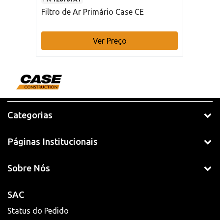
Filtro de Ar Primário Case CE
Ver Preço
Categorias
Páginas Institucionais
Sobre Nós
SAC
Status do Pedido