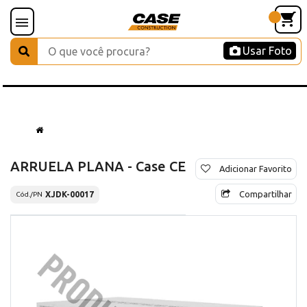
Usar Foto
ARRUELA PLANA - Case CE
Adicionar Favorito
Compartilhar
XJDK-00017
Cód./PN