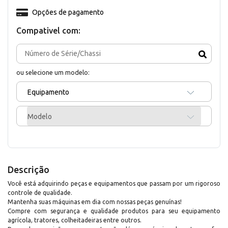
Opções de pagamento
Compativel com:
ou selecione um modelo:
Equipamento
Modelo
Descrição
Você está adquirindo peças e equipamentos que passam por um rigoroso
controle de qualidade.
Mantenha suas máquinas em dia com nossas peças genuínas!
Compre com segurança e qualidade produtos para seu equipamento
agrícola, tratores, colheitadeiras entre outros.