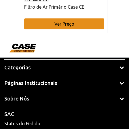
Filtro de Ar Primário Case CE
Ver Preço
Categorias
Páginas Institucionais
Sobre Nós
SAC
Status do Pedido