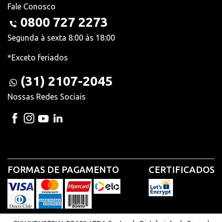
Fale Conosco
0800 727 2273
Segunda à sexta 8:00 às 18:00
*Exceto feriados
(31) 2107-2045
Nossas Redes Sociais
FORMAS DE PAGAMENTO
CERTIFICADOS