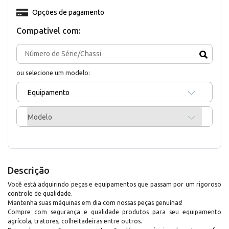
Opções de pagamento
Compativel com:
ou selecione um modelo:
Equipamento
Modelo
Descrição
Você está adquirindo peças e equipamentos que passam por um rigoroso
controle de qualidade.
Mantenha suas máquinas em dia com nossas peças genuínas!
Compre com segurança e qualidade produtos para seu equipamento
agrícola, tratores, colheitadeiras entre outros.