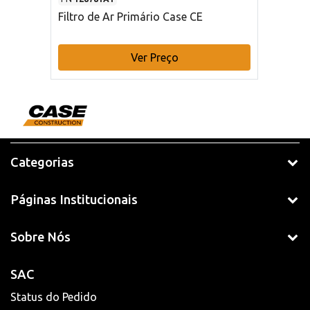
Filtro de Ar Primário Case CE
Ver Preço
Categorias
Páginas Institucionais
Sobre Nós
SAC
Status do Pedido