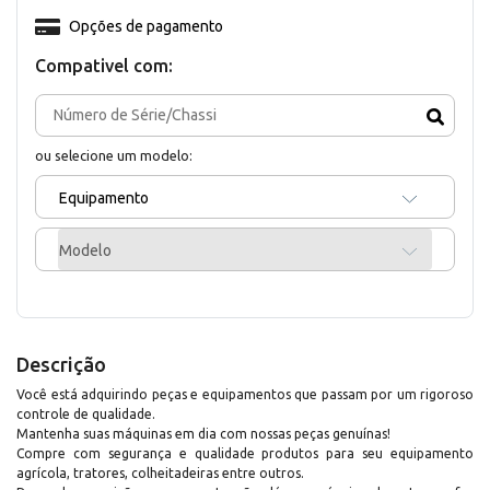
Opções de pagamento
Compativel com:
ou selecione um modelo:
Equipamento
Modelo
Descrição
Você está adquirindo peças e equipamentos que passam por um rigoroso
controle de qualidade.
Mantenha suas máquinas em dia com nossas peças genuínas!
Compre com segurança e qualidade produtos para seu equipamento
agrícola, tratores, colheitadeiras entre outros.