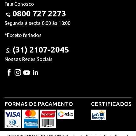
Fale Conosco
0800 727 2273
Segunda à sexta 8:00 às 18:00
*Exceto feriados
(31) 2107-2045
Nossas Redes Sociais
FORMAS DE PAGAMENTO
CERTIFICADOS