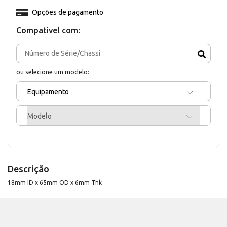
Opções de pagamento
Compativel com:
ou selecione um modelo:
Equipamento
Modelo
Descrição
18mm ID x 65mm OD x 6mm Thk