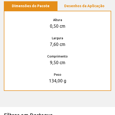
Dimensões do Pacote
Desenhos da Aplicação
Altura
0,50 cm
Largura
7,60 cm
Comprimento
9,50 cm
Peso
134,00 g