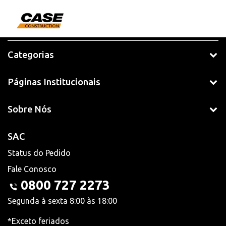
Categorias
Páginas Institucionais
Sobre Nós
SAC
Status do Pedido
Fale Conosco
0800 727 2273
Segunda à sexta 8:00 às 18:00
*Exceto feriados