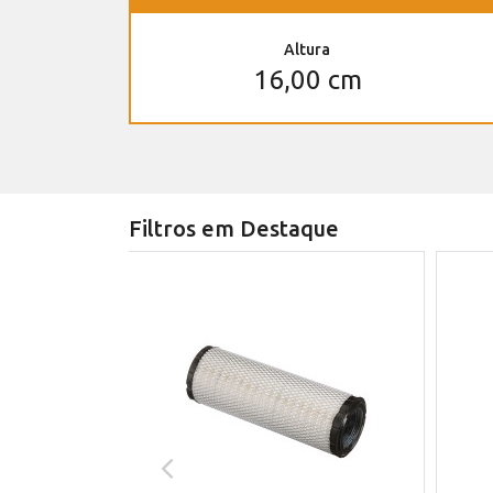
Altura
16,00 cm
Filtros em Destaque