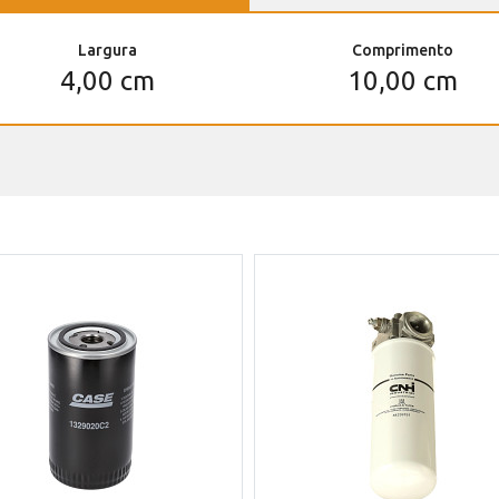
Largura
Comprimento
4,00 cm
10,00 cm