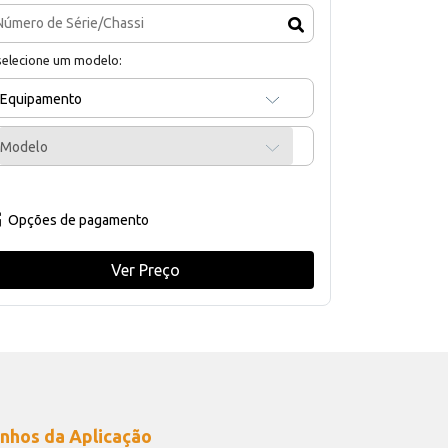
selecione um modelo:
Equipamento
Modelo
Opções de pagamento
Ver Preço
nhos da Aplicação