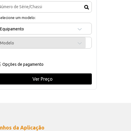
selecione um modelo:
Equipamento
Modelo
Opções de pagamento
Ver Preço
nhos da Aplicação