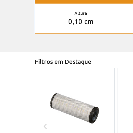
Altura
0,10 cm
Filtros em Destaque