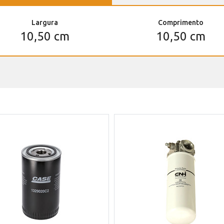
Largura
Comprimento
10,50 cm
10,50 cm