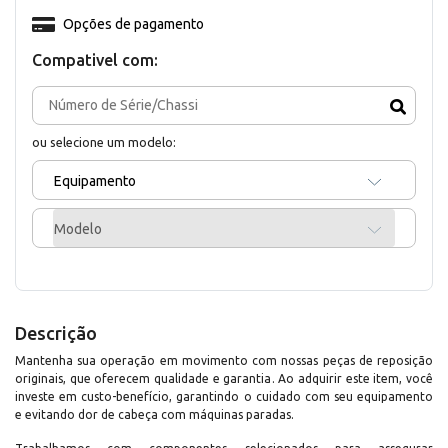
Opções de pagamento
Compativel com:
ou selecione um modelo:
Equipamento
Modelo
Descrição
Mantenha sua operação em movimento com nossas peças de reposição
originais, que oferecem qualidade e garantia. Ao adquirir este item, você
investe em custo-benefício, garantindo o cuidado com seu equipamento
e evitando dor de cabeça com máquinas paradas.