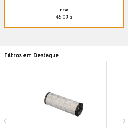
Peso
45,00 g
Filtros em Destaque