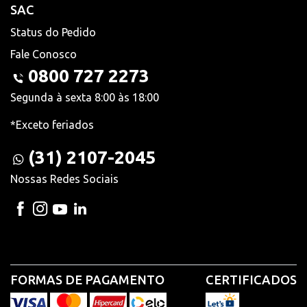
SAC
Status do Pedido
Fale Conosco
0800 727 2273
Segunda à sexta 8:00 às 18:00
*Exceto feriados
(31) 2107-2045
Nossas Redes Sociais
FORMAS DE PAGAMENTO
CERTIFICADOS