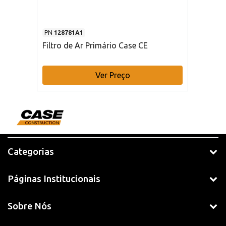
PN
128781A1
Filtro de Ar Primário Case CE
Ver Preço
Categorias
Páginas Institucionais
Sobre Nós