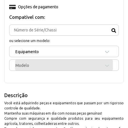
Opções de pagamento
Compativel com:
ou selecione um modelo:
Equipamento
Modelo
Descrição
Você está adquirindo peças e equipamentos que passam por um rigoroso
controle de qualidade.
Mantenha suas máquinas em dia com nossas peças genuínas!
Compre com segurança e qualidade produtos para seu equipamento
agrícola, tratores, colheitadeiras entre outros.