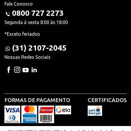
Fale Conosco
0800 727 2273
Segunda à sexta 8:00 às 18:00
*Exceto feriados
(31) 2107-2045
Nossas Redes Sociais
FORMAS DE PAGAMENTO
CERTIFICADOS