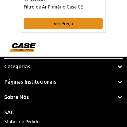
Filtro de Ar Primário Case CE
Ver Preço
Categorias
Páginas Institucionais
Sobre Nós
SAC
Status do Pedido