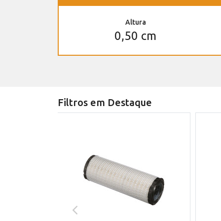
Altura
0,50 cm
Filtros em Destaque