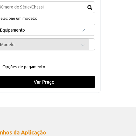
selecione um modelo:
Equipamento
Modelo
Opções de pagamento
Ver Preço
nhos da Aplicação