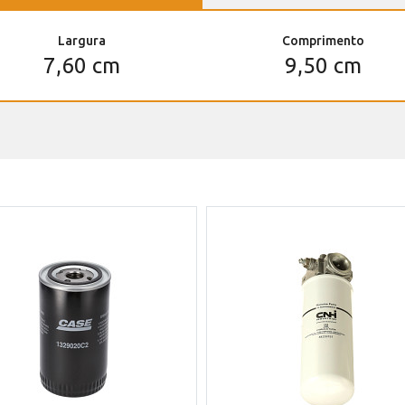
Largura
Comprimento
7,60 cm
9,50 cm