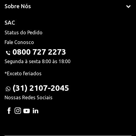
Sobre Nós
SAC
Status do Pedido
Fale Conosco
0800 727 2273
Segunda à sexta 8:00 às 18:00
*Exceto feriados
(31) 2107-2045
Nossas Redes Sociais