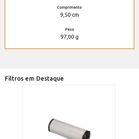
Comprimento
9,50 cm
Peso
97,00 g
Filtros em Destaque