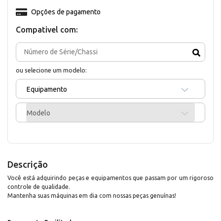
Opções de pagamento
Compativel com:
ou selecione um modelo:
Equipamento
Modelo
Descrição
Você está adquirindo peças e equipamentos que passam por um rigoroso
controle de qualidade.
Mantenha suas máquinas em dia com nossas peças genuínas!