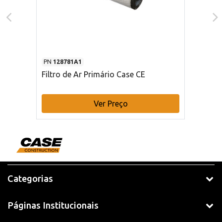
PN
128781A1
Filtro de Ar Primário Case CE
Ver Preço
Categorias
Páginas Institucionais