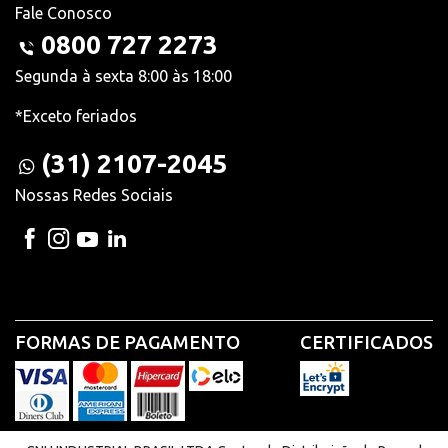
Fale Conosco
0800 727 2273
Segunda à sexta 8:00 às 18:00
*Exceto feriados
(31) 2107-2045
Nossas Redes Sociais
FORMAS DE PAGAMENTO
CERTIFICADOS