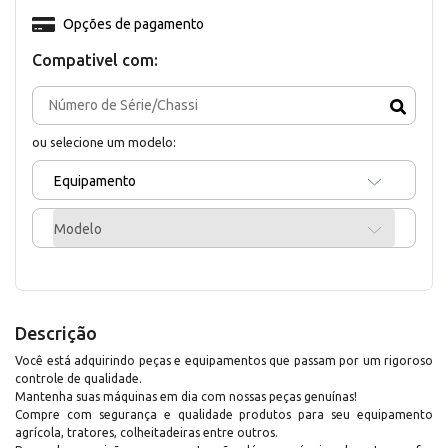
Opções de pagamento
Compativel com:
ou selecione um modelo:
Equipamento
Modelo
Descrição
Você está adquirindo peças e equipamentos que passam por um rigoroso
controle de qualidade.
Mantenha suas máquinas em dia com nossas peças genuínas!
Compre com segurança e qualidade produtos para seu equipamento
agrícola, tratores, colheitadeiras entre outros.