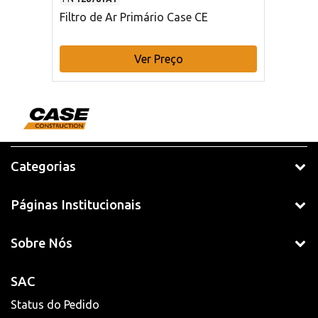
Filtro de Ar Primário Case CE
Ver Preço
Categorias
Páginas Institucionais
Sobre Nós
SAC
Status do Pedido