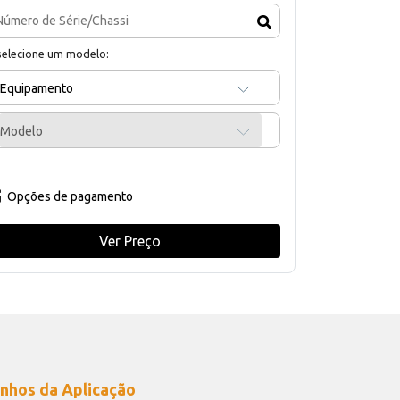
selecione um modelo:
Equipamento
Modelo
Opções de pagamento
Ver Preço
nhos da Aplicação