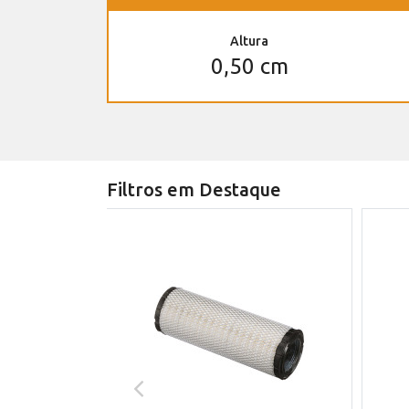
Altura
0,50 cm
Filtros em Destaque