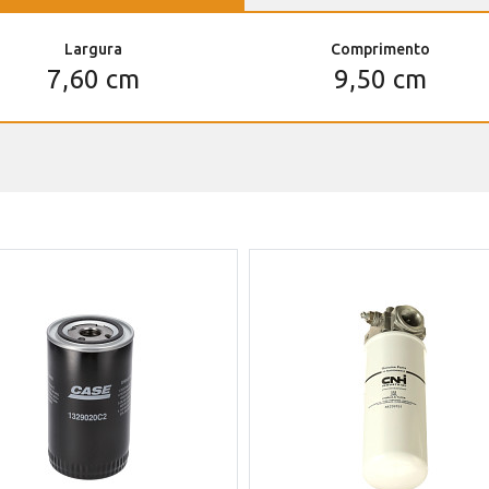
Largura
Comprimento
7,60 cm
9,50 cm