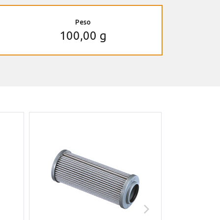
Peso
100,00 g