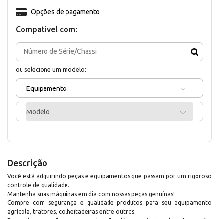
Opções de pagamento
Compativel com:
ou selecione um modelo:
Equipamento
Modelo
Descrição
Você está adquirindo peças e equipamentos que passam por um rigoroso
controle de qualidade.
Mantenha suas máquinas em dia com nossas peças genuínas!
Compre com segurança e qualidade produtos para seu equipamento
agrícola, tratores, colheitadeiras entre outros.