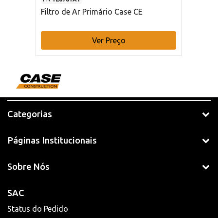
Filtro de Ar Primário Case CE
Ver Preço
Categorias
Páginas Institucionais
Sobre Nós
SAC
Status do Pedido