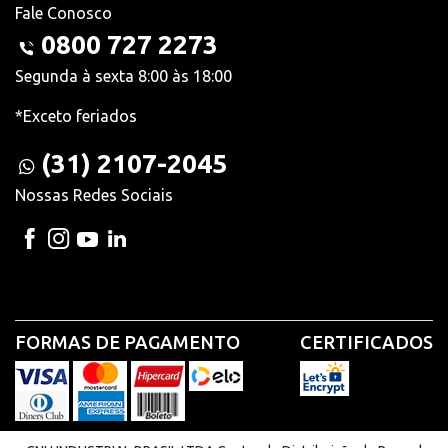
Fale Conosco
0800 727 2273
Segunda à sexta 8:00 às 18:00
*Exceto feriados
(31) 2107-2045
Nossas Redes Sociais
FORMAS DE PAGAMENTO
CERTIFICADOS