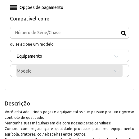
Opções de pagamento
Compativel com:
ou selecione um modelo:
Equipamento
Modelo
Descrição
Você está adquirindo peças e equipamentos que passam por um rigoroso
controle de qualidade.
Mantenha suas máquinas em dia com nossas peças genuínas!
Compre com segurança e qualidade produtos para seu equipamento
agrícola, tratores, colheitadeiras entre outros.