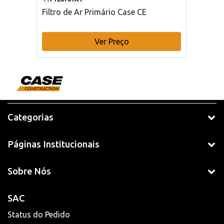
Filtro de Ar Primário Case CE
Ver Preço
Categorias
Páginas Institucionais
Sobre Nós
SAC
Status do Pedido