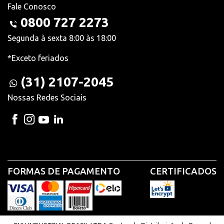
Fale Conosco
0800 727 2273
Segunda à sexta 8:00 às 18:00
*Exceto feriados
(31) 2107-2045
Nossas Redes Sociais
FORMAS DE PAGAMENTO
CERTIFICADOS