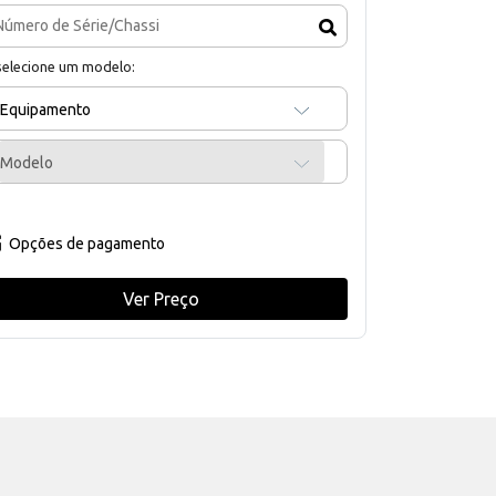
selecione um modelo:
Equipamento
Modelo
Opções de pagamento
Ver Preço