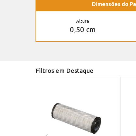
Dimensões do Pa
Altura
0,50 cm
Filtros em Destaque