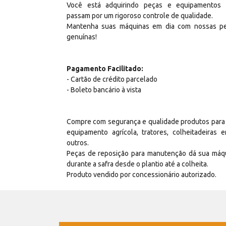
Você está adquirindo peças e equipamentos
passam por um rigoroso controle de qualidade.
Mantenha suas máquinas em dia com nossas p
genuínas!
Pagamento Facilitado:
- Cartão de crédito parcelado
- Boleto bancário à vista
Compre com segurança e qualidade produtos para
equipamento agrícola, tratores, colheitadeiras e
outros.
Peças de reposição para manutenção dá sua máq
durante a safra desde o plantio até a colheita.
Produto vendido por concessionário autorizado.