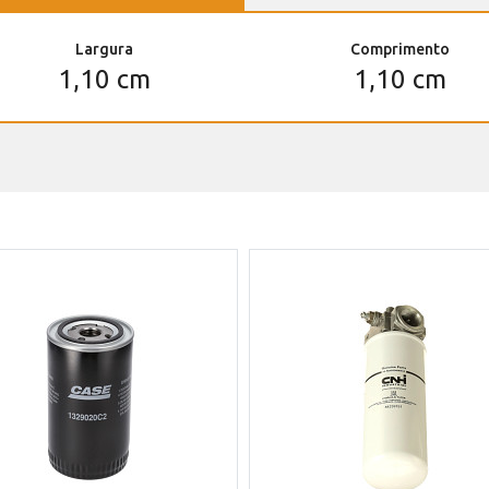
Largura
Comprimento
1,10 cm
1,10 cm