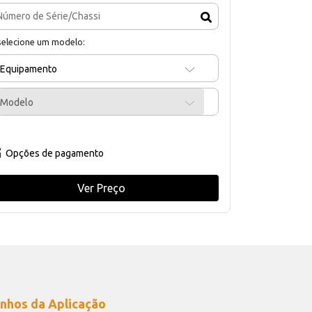
selecione um modelo:
Equipamento
Modelo
Opções de pagamento
Ver Preço
nhos da Aplicação