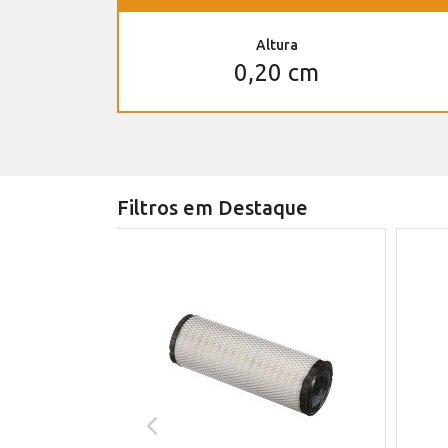
Altura
0,20 cm
Filtros em Destaque