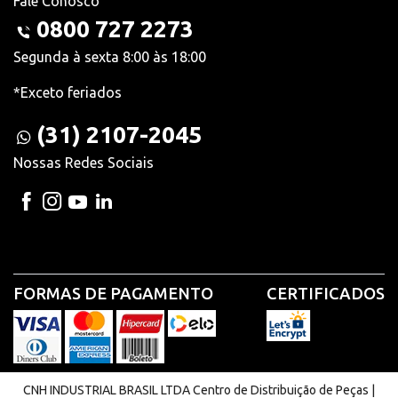
Fale Conosco
0800 727 2273
Segunda à sexta 8:00 às 18:00
*Exceto feriados
(31) 2107-2045
Nossas Redes Sociais
FORMAS DE PAGAMENTO
CERTIFICADOS
CNH INDUSTRIAL BRASIL LTDA Centro de Distribuição de Peças |