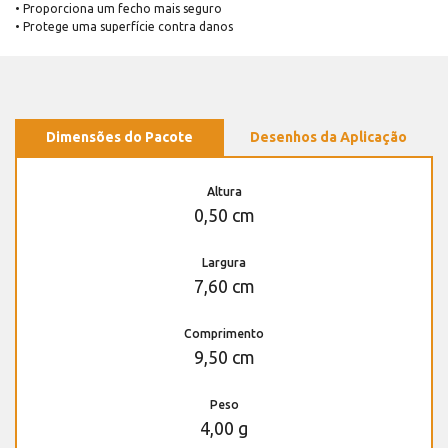
• Proporciona um fecho mais seguro
• Protege uma superfície contra danos
Dimensões do Pacote
Desenhos da Aplicação
Altura
0,50 cm
Largura
7,60 cm
Comprimento
9,50 cm
Peso
4,00 g