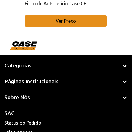
Filtro de Ar Primário Case CE
Ver Preço
Categorias
Páginas Institucionais
Sobre Nós
SAC
Status do Pedido