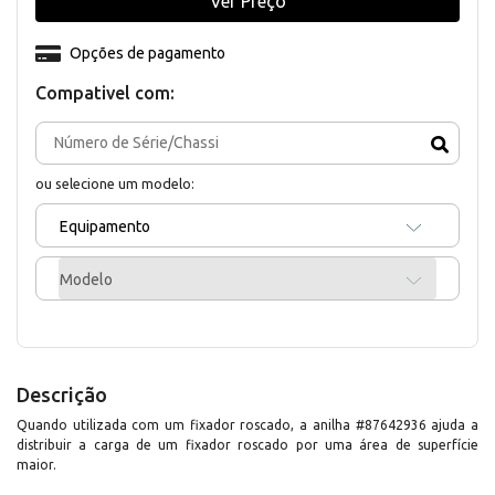
Ver Preço
Opções de pagamento
Compativel com:
ou selecione um modelo:
Equipamento
Modelo
Descrição
Quando utilizada com um fixador roscado, a anilha #87642936 ajuda a
distribuir a carga de um fixador roscado por uma área de superfície
maior.