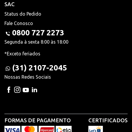
SAC
Status do Pedido
Fale Conosco
0800 727 2273
Segunda à sexta 8:00 às 18:00
*Exceto feriados
(31) 2107-2045
Nossas Redes Sociais
FORMAS DE PAGAMENTO
CERTIFICADOS