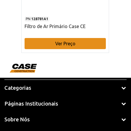
PN
128781A1
Filtro de Ar Primário Case CE
Ver Preço
Categorias
Páginas Institucionais
Sobre Nós