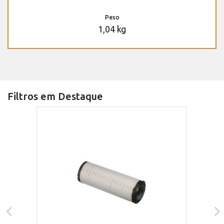
Peso
1,04 kg
Filtros em Destaque