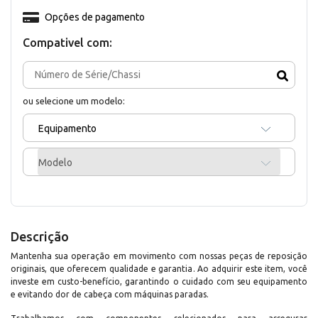
Opções de pagamento
Compativel com:
ou selecione um modelo:
Equipamento
Modelo
Descrição
Mantenha sua operação em movimento com nossas peças de reposição
originais, que oferecem qualidade e garantia. Ao adquirir este item, você
investe em custo-benefício, garantindo o cuidado com seu equipamento
e evitando dor de cabeça com máquinas paradas.