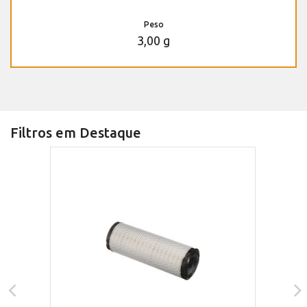
Peso
3,00 g
Filtros em Destaque