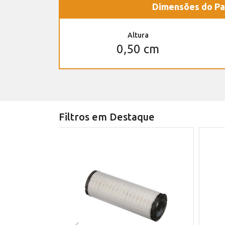
Dimensões do Pa
Altura
0,50 cm
Filtros em Destaque