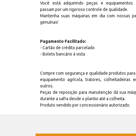
Você está adquirindo peças e equipamentos
passam por um rigoroso controle de qualidade.
Mantenha suas máquinas em dia com nossas p
genuínas!
Pagamento Facilitado:
- Cartão de crédito parcelado
- Boleto bancário à vista
Compre com segurança e qualidade produtos para
equipamento agrícola, tratores, colheitadeiras e
outros.
Peças de reposição para manutenção dá sua máq
durante a safra desde o plantio até a colheita.
Produto vendido por concessionário autorizado.