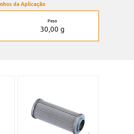
nhos da Aplicação
Peso
30,00 g