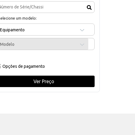
selecione um modelo:
Equipamento
Modelo
Opções de pagamento
Ver Preço