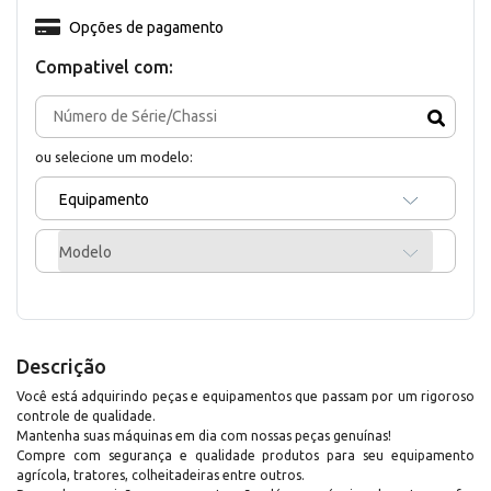
Opções de pagamento
Compativel com:
ou selecione um modelo:
Equipamento
Modelo
Descrição
Você está adquirindo peças e equipamentos que passam por um rigoroso
controle de qualidade.
Mantenha suas máquinas em dia com nossas peças genuínas!
Compre com segurança e qualidade produtos para seu equipamento
agrícola, tratores, colheitadeiras entre outros.