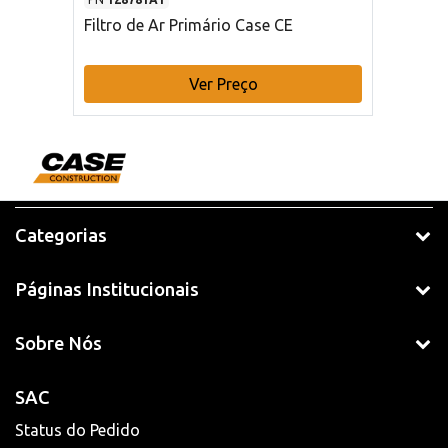
Filtro de Ar Primário Case CE
Ver Preço
Categorias
Páginas Institucionais
Sobre Nós
SAC
Status do Pedido