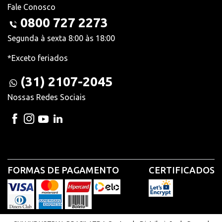
Fale Conosco
0800 727 2273
Segunda à sexta 8:00 às 18:00
*Exceto feriados
(31) 2107-2045
Nossas Redes Sociais
FORMAS DE PAGAMENTO
CERTIFICADOS