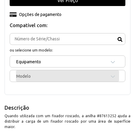
Ver Preço
Opções de pagamento
Compativel com:
ou selecione um modelo:
Equipamento
Modelo
Descrição
Quando utilizada com um fixador roscado, a anilha #87613252 ajuda a
distribuir a carga de um fixador roscado por uma área de superfície
maior.