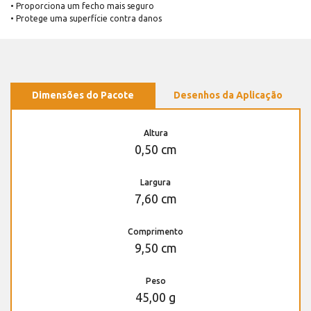
• Proporciona um fecho mais seguro
• Protege uma superfície contra danos
Dimensões do Pacote
Desenhos da Aplicação
Altura
0,50 cm
Largura
7,60 cm
Comprimento
9,50 cm
Peso
45,00 g