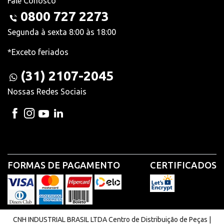
Fale Conosco
0800 727 2273
Segunda à sexta 8:00 às 18:00
*Exceto feriados
(31) 2107-2045
Nossas Redes Sociais
FORMAS DE PAGAMENTO
CERTIFICADOS
CNH INDUSTRIAL BRASIL LTDA Centro de Distribuição de Peças |