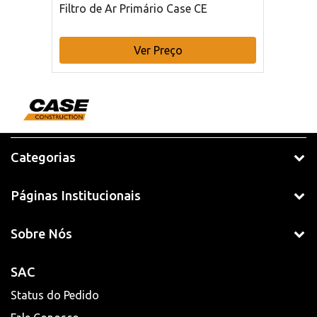
Filtro de Ar Primário Case CE
Ver Preço
Categorias
Páginas Institucionais
Sobre Nós
SAC
Status do Pedido