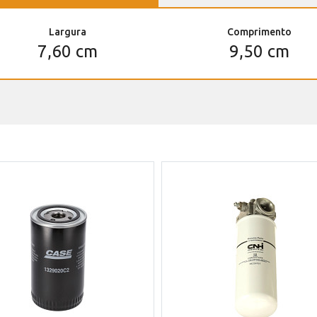
Largura
Comprimento
7,60 cm
9,50 cm