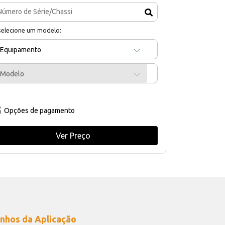
selecione um modelo:
Equipamento
Modelo
Opções de pagamento
Ver Preço
nhos da Aplicação