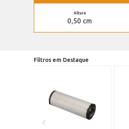
Altura
0,50 cm
Filtros em Destaque