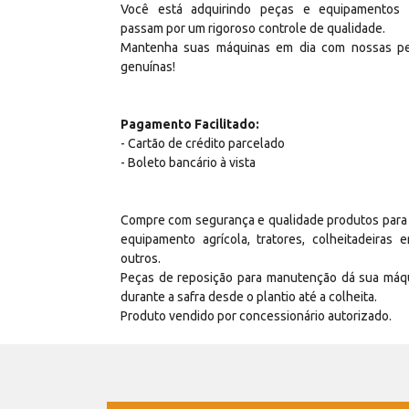
Você está adquirindo peças e equipamentos
passam por um rigoroso controle de qualidade.
Mantenha suas máquinas em dia com nossas p
genuínas!
Pagamento Facilitado:
- Cartão de crédito parcelado
- Boleto bancário à vista
Compre com segurança e qualidade produtos para
equipamento agrícola, tratores, colheitadeiras e
outros.
Peças de reposição para manutenção dá sua máq
durante a safra desde o plantio até a colheita.
Produto vendido por concessionário autorizado.