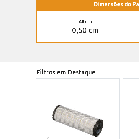
Dimensões do Pa
Altura
0,50 cm
Filtros em Destaque