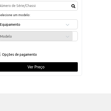
selecione um modelo:
Equipamento
Modelo
Opções de pagamento
Ver Preço