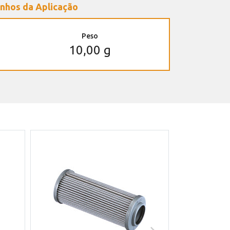
nhos da Aplicação
Peso
10,00 g