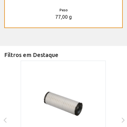
Peso
77,00 g
Filtros em Destaque