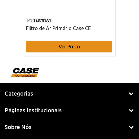
PN
128781A1
Filtro de Ar Primário Case CE
Ver Preço
Categorias
Páginas Institucionais
Sobre Nós