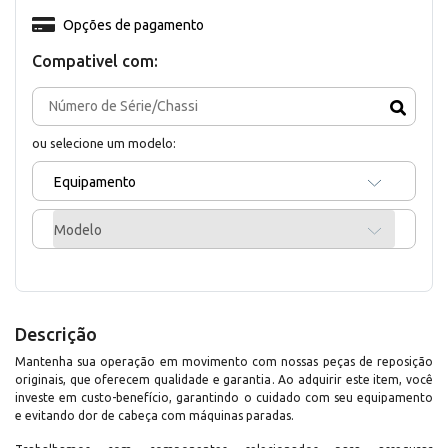
Opções de pagamento
Compativel com:
ou selecione um modelo:
Equipamento
Modelo
Descrição
Mantenha sua operação em movimento com nossas peças de reposição
originais, que oferecem qualidade e garantia. Ao adquirir este item, você
investe em custo-benefício, garantindo o cuidado com seu equipamento
e evitando dor de cabeça com máquinas paradas.