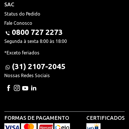
SAC
Status do Pedido
Fale Conosco
0800 727 2273
Segunda à sexta 8:00 às 18:00
*Exceto feriados
(31) 2107-2045
Nossas Redes Sociais
FORMAS DE PAGAMENTO
CERTIFICADOS