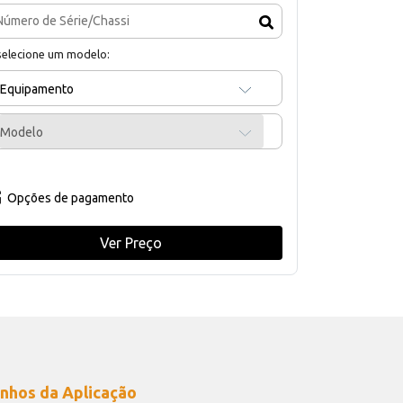
selecione um modelo:
Equipamento
Modelo
Opções de pagamento
Ver Preço
nhos da Aplicação