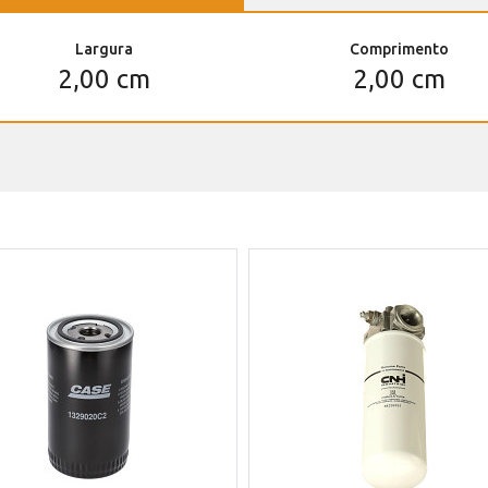
Largura
Comprimento
2,00 cm
2,00 cm