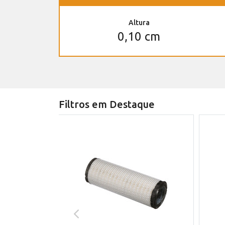
Altura
0,10 cm
Filtros em Destaque