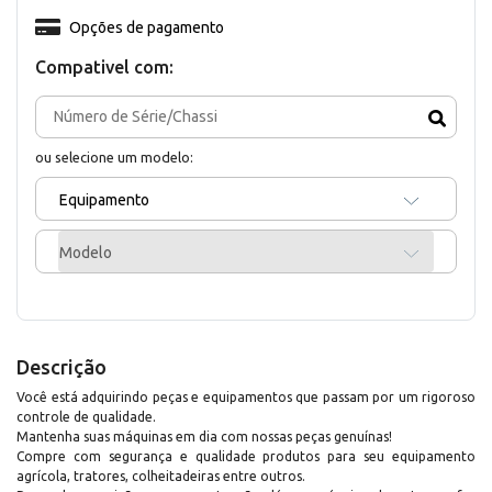
Opções de pagamento
Compativel com:
ou selecione um modelo:
Equipamento
Modelo
Descrição
Você está adquirindo peças e equipamentos que passam por um rigoroso
controle de qualidade.
Mantenha suas máquinas em dia com nossas peças genuínas!
Compre com segurança e qualidade produtos para seu equipamento
agrícola, tratores, colheitadeiras entre outros.