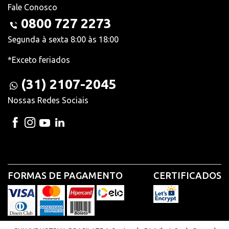
Fale Conosco
0800 727 2273
Segunda à sexta 8:00 às 18:00
*Exceto feriados
(31) 2107-2045
Nossas Redes Sociais
FORMAS DE PAGAMENTO
CERTIFICADOS