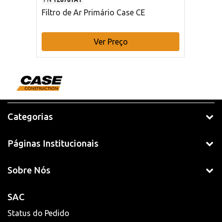
Filtro de Ar Primário Case CE
Ver Preço
Categorias
Páginas Institucionais
Sobre Nós
SAC
Status do Pedido