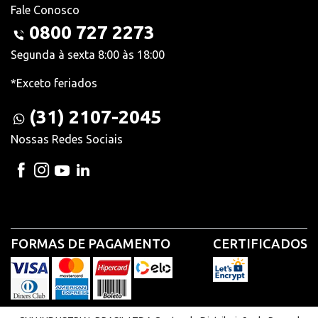
Fale Conosco
0800 727 2273
Segunda à sexta 8:00 às 18:00
*Exceto feriados
(31) 2107-2045
Nossas Redes Sociais
FORMAS DE PAGAMENTO
CERTIFICADOS