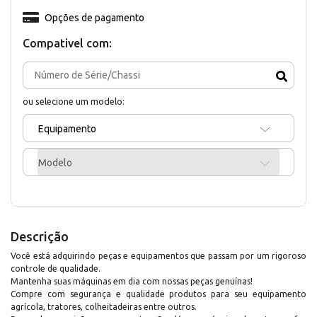
Opções de pagamento
Compativel com:
ou selecione um modelo:
Equipamento
Modelo
Descrição
Você está adquirindo peças e equipamentos que passam por um rigoroso
controle de qualidade.
Mantenha suas máquinas em dia com nossas peças genuínas!
Compre com segurança e qualidade produtos para seu equipamento
agrícola, tratores, colheitadeiras entre outros.