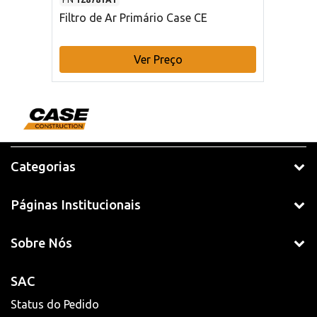
Filtro de Ar Primário Case CE
Ver Preço
Categorias
Páginas Institucionais
Sobre Nós
SAC
Status do Pedido