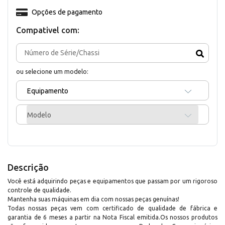
Opções de pagamento
Compativel com:
ou selecione um modelo:
Equipamento
Modelo
Descrição
Você está adquirindo peças e equipamentos que passam por um rigoroso
controle de qualidade.
Mantenha suas máquinas em dia com nossas peças genuínas!
Todas nossas peças vem com certificado de qualidade de fábrica e
garantia de 6 meses a partir na Nota Fiscal emitida.Os nossos produtos