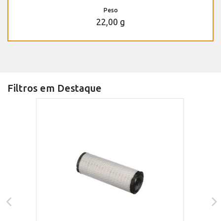
Peso
22,00 g
Filtros em Destaque