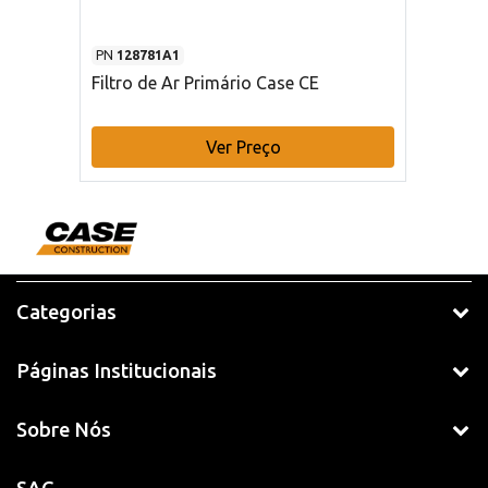
PN
128781A1
Filtro de Ar Primário Case CE
Ver Preço
Categorias
Páginas Institucionais
Sobre Nós