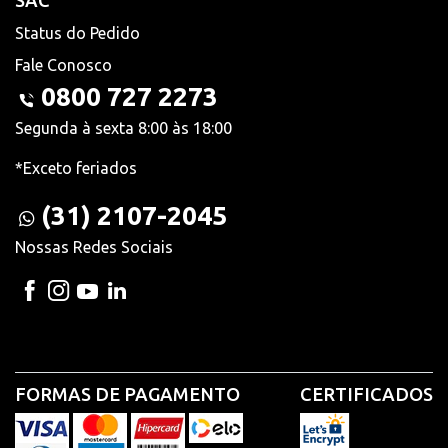
SAC
Status do Pedido
Fale Conosco
0800 727 2273
Segunda à sexta 8:00 às 18:00
*Exceto feriados
(31) 2107-2045
Nossas Redes Sociais
FORMAS DE PAGAMENTO
CERTIFICADOS