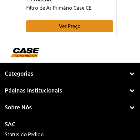
Filtro de Ar Primário Case CE
Ver Preço
Categorias
Páginas Institucionais
Sobre Nós
SAC
Status do Pedido