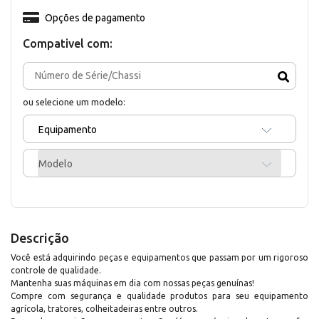
Opções de pagamento
Compativel com:
ou selecione um modelo:
Equipamento
Modelo
Descrição
Você está adquirindo peças e equipamentos que passam por um rigoroso
controle de qualidade.
Mantenha suas máquinas em dia com nossas peças genuínas!
Compre com segurança e qualidade produtos para seu equipamento
agrícola, tratores, colheitadeiras entre outros.