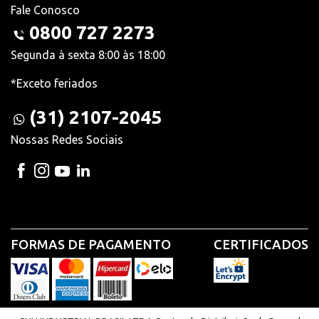
Fale Conosco
0800 727 2273
Segunda à sexta 8:00 às 18:00
*Exceto feriados
(31) 2107-2045
Nossas Redes Sociais
FORMAS DE PAGAMENTO
CERTIFICADOS