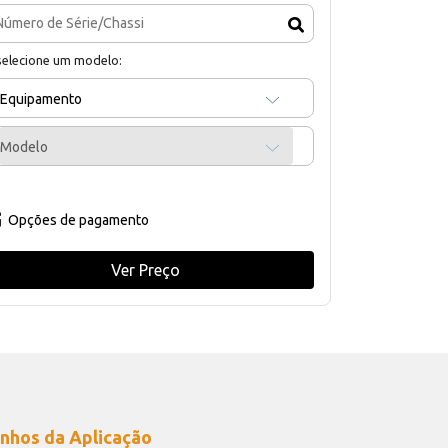
selecione um modelo:
Equipamento
Modelo
Opções de pagamento
Ver Preço
nhos da Aplicação