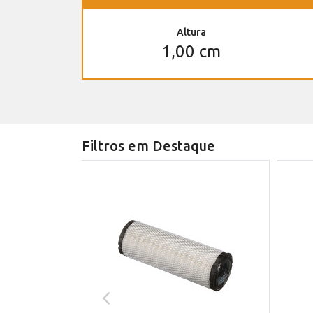
Altura
1,00 cm
Filtros em Destaque