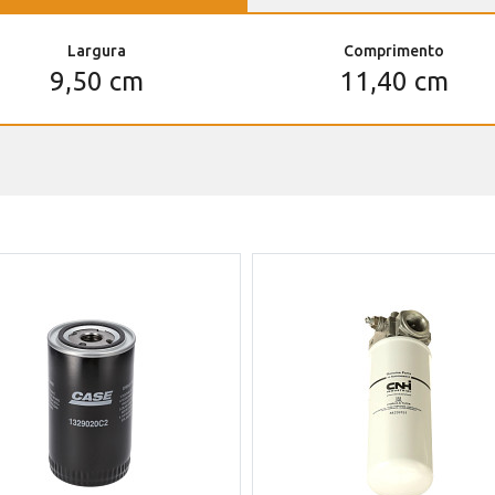
Largura
Comprimento
9,50 cm
11,40 cm