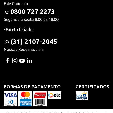
Fale Conosco
0800 727 2273
Segunda à sexta 8:00 às 18:00
*Exceto feriados
(31) 2107-2045
Nossas Redes Sociais
FORMAS DE PAGAMENTO
CERTIFICADOS