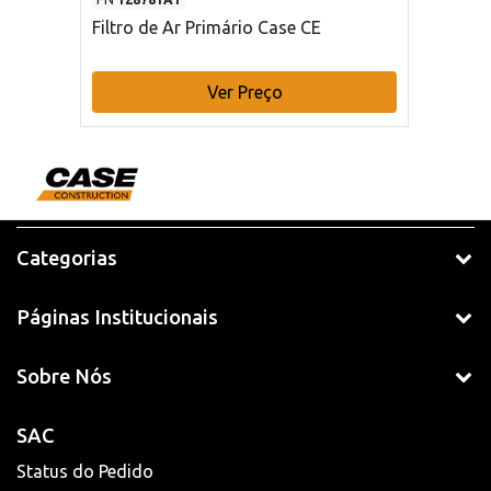
Filtro de Ar Primário Case CE
Ver Preço
Categorias
Páginas Institucionais
Sobre Nós
SAC
Status do Pedido