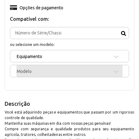
Opções de pagamento
Compativel com:
ou selecione um modelo:
Equipamento
Modelo
Descrição
Você está adquirindo peças e equipamentos que passam por um rigoroso
controle de qualidade.
Mantenha suas máquinas em dia com nossas peças genuínas!
Compre com segurança e qualidade produtos para seu equipamento
agrícola, tratores, colheitadeiras entre outros.