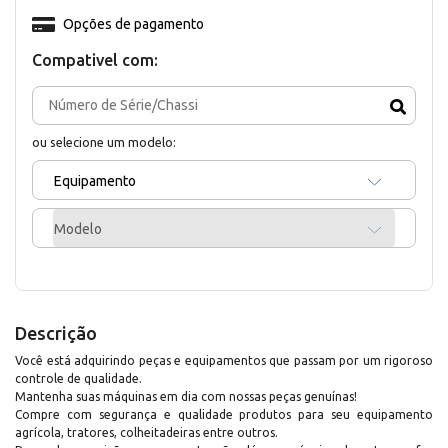
Opções de pagamento
Compativel com:
ou selecione um modelo:
Equipamento
Modelo
Descrição
Você está adquirindo peças e equipamentos que passam por um rigoroso
controle de qualidade.
Mantenha suas máquinas em dia com nossas peças genuínas!
Compre com segurança e qualidade produtos para seu equipamento
agrícola, tratores, colheitadeiras entre outros.