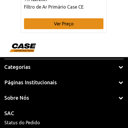
Filtro de Ar Primário Case CE
Ver Preço
Categorias
Páginas Institucionais
Sobre Nós
SAC
Status do Pedido