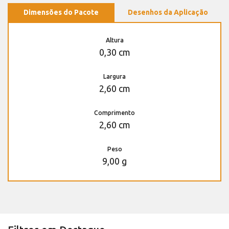
Dimensões do Pacote
Desenhos da Aplicação
Altura
0,30 cm
Largura
2,60 cm
Comprimento
2,60 cm
Peso
9,00 g