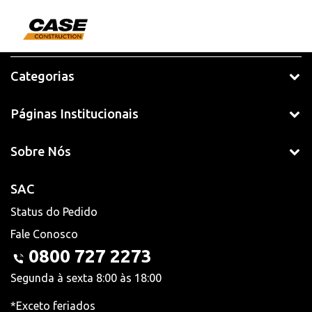
Categorias
Páginas Institucionais
Sobre Nós
SAC
Status do Pedido
Fale Conosco
0800 727 2273
Segunda à sexta 8:00 às 18:00
*Exceto feriados