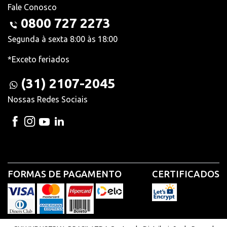
Fale Conosco
0800 727 2273
Segunda à sexta 8:00 às 18:00
*Exceto feriados
(31) 2107-2045
Nossas Redes Sociais
FORMAS DE PAGAMENTO
CERTIFICADOS