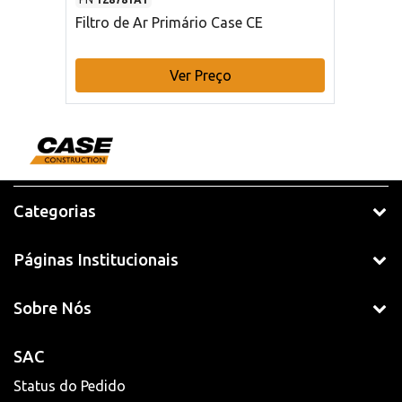
Filtro de Ar Primário Case CE
Ver Preço
Categorias
Páginas Institucionais
Sobre Nós
SAC
Status do Pedido