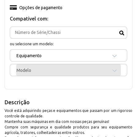
Opções de pagamento
Compativel com:
ou selecione um modelo:
Equipamento
Modelo
Descrição
Você está adquirindo peças e equipamentos que passam por um rigoroso
controle de qualidade.
Mantenha suas máquinas em dia com nossas peças genuínas!
Compre com segurança e qualidade produtos para seu equipamento
agrícola, tratores, colheitadeiras entre outros.