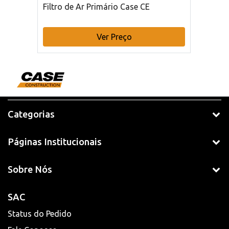
Filtro de Ar Primário Case CE
Ver Preço
Categorias
Páginas Institucionais
Sobre Nós
SAC
Status do Pedido