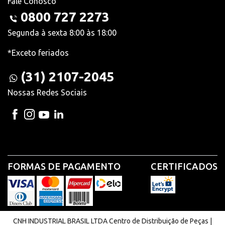
Fale Conosco
0800 727 2273
Segunda à sexta 8:00 às 18:00
*Exceto feriados
(31) 2107-2045
Nossas Redes Sociais
FORMAS DE PAGAMENTO
CERTIFICADOS
CNH INDUSTRIAL BRASIL LTDA Centro de Distribuição de Peças |