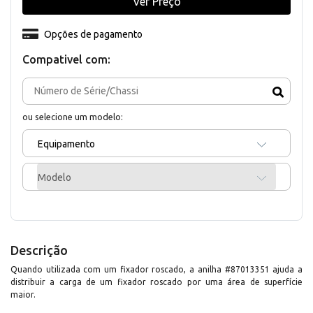
Ver Preço
Opções de pagamento
Compativel com:
ou selecione um modelo:
Equipamento
Modelo
Descrição
Quando utilizada com um fixador roscado, a anilha #87013351 ajuda a
distribuir a carga de um fixador roscado por uma área de superfície
maior.