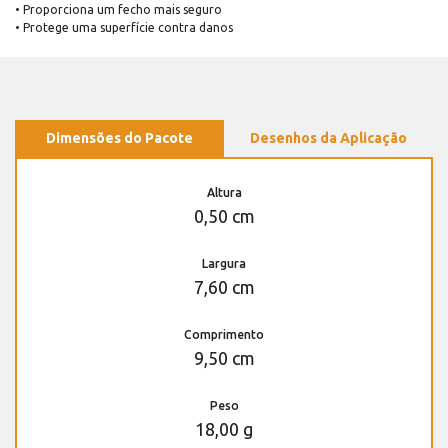
• Proporciona um fecho mais seguro
• Protege uma superfície contra danos
Dimensões do Pacote
Desenhos da Aplicação
Altura
0,50 cm
Largura
7,60 cm
Comprimento
9,50 cm
Peso
18,00 g