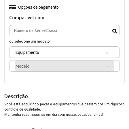
Opções de pagamento
Compativel com:
ou selecione um modelo:
Equipamento
Modelo
Descrição
Você está adquirindo peças e equipamentos que passam por um rigoroso
controle de qualidade.
Mantenha suas máquinas em dia com nossas peças genuínas!