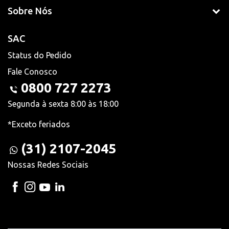
Sobre Nós
SAC
Status do Pedido
Fale Conosco
0800 727 2273
Segunda à sexta 8:00 às 18:00
*Exceto feriados
(31) 2107-2045
Nossas Redes Sociais