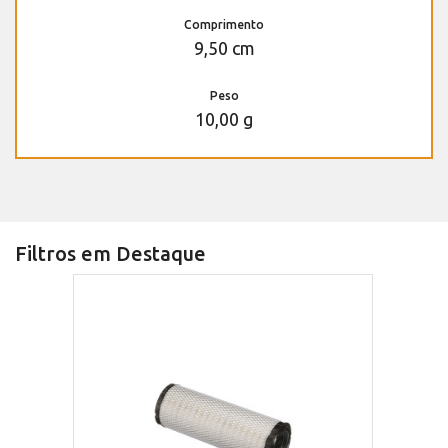
Comprimento
9,50 cm
Peso
10,00 g
Filtros em Destaque