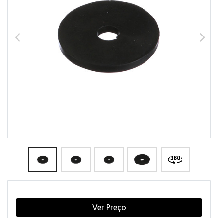
Ver Preço