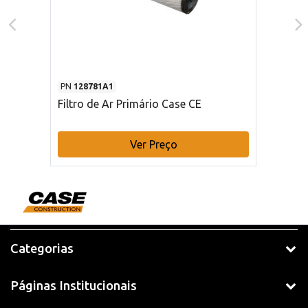
PN
128781A1
Filtro de Ar Primário Case CE
Ver Preço
Categorias
Páginas Institucionais