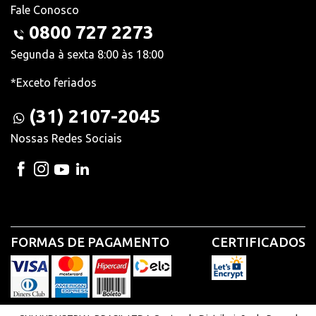
Fale Conosco
0800 727 2273
Segunda à sexta 8:00 às 18:00
*Exceto feriados
(31) 2107-2045
Nossas Redes Sociais
FORMAS DE PAGAMENTO
CERTIFICADOS