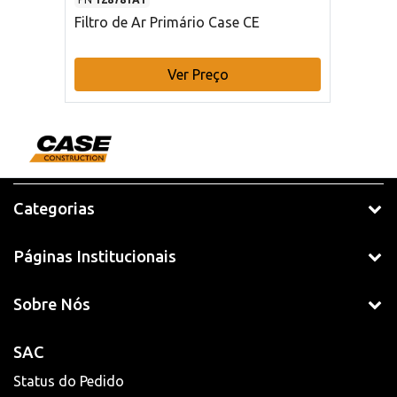
Filtro de Ar Primário Case CE
Ver Preço
Categorias
Páginas Institucionais
Sobre Nós
SAC
Status do Pedido