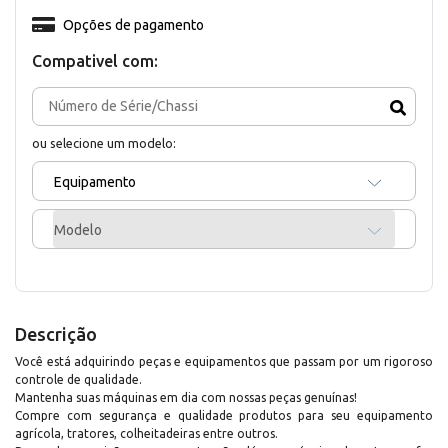
Opções de pagamento
Compativel com:
ou selecione um modelo:
Equipamento
Modelo
Descrição
Você está adquirindo peças e equipamentos que passam por um rigoroso
controle de qualidade.
Mantenha suas máquinas em dia com nossas peças genuínas!
Compre com segurança e qualidade produtos para seu equipamento
agrícola, tratores, colheitadeiras entre outros.