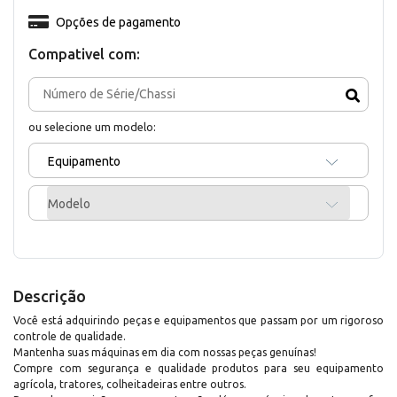
Opções de pagamento
Compativel com:
ou selecione um modelo:
Equipamento
Modelo
Descrição
Você está adquirindo peças e equipamentos que passam por um rigoroso
controle de qualidade.
Mantenha suas máquinas em dia com nossas peças genuínas!
Compre com segurança e qualidade produtos para seu equipamento
agrícola, tratores, colheitadeiras entre outros.