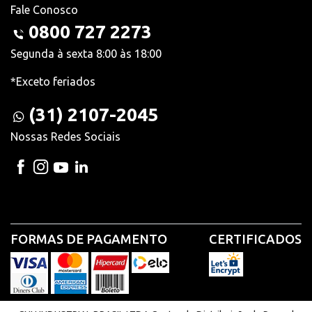
Fale Conosco
0800 727 2273
Segunda à sexta 8:00 às 18:00
*Exceto feriados
(31) 2107-2045
Nossas Redes Sociais
FORMAS DE PAGAMENTO
CERTIFICADOS