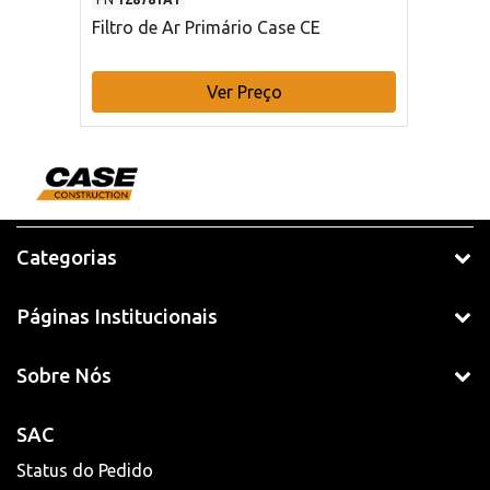
Filtro de Ar Primário Case CE
Ver Preço
Categorias
Páginas Institucionais
Sobre Nós
SAC
Status do Pedido