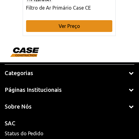
Filtro de Ar Primário Case CE
Ver Preço
Categorias
Páginas Institucionais
Sobre Nós
SAC
Status do Pedido