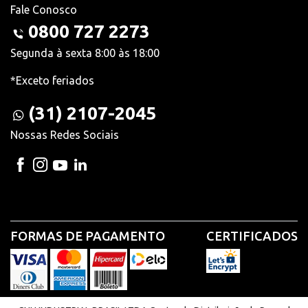
Fale Conosco
0800 727 2273
Segunda à sexta 8:00 às 18:00
*Exceto feriados
(31) 2107-2045
Nossas Redes Sociais
FORMAS DE PAGAMENTO
CERTIFICADOS