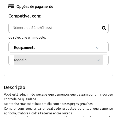
Opções de pagamento
Compativel com:
ou selecione um modelo:
Equipamento
Modelo
Descrição
Você está adquirindo peças e equipamentos que passam por um rigoroso
controle de qualidade.
Mantenha suas máquinas em dia com nossas peças genuínas!
Compre com segurança e qualidade produtos para seu equipamento
agrícola, tratores, colheitadeiras entre outros.