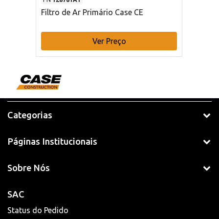
Filtro de Ar Primário Case CE
Ver Preço
Categorias
Páginas Institucionais
Sobre Nós
SAC
Status do Pedido