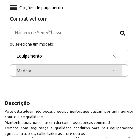
Opções de pagamento
Compativel com:
ou selecione um modelo:
Equipamento
Modelo
Descrição
Você está adquirindo peças e equipamentos que passam por um rigoroso
controle de qualidade.
Mantenha suas máquinas em dia com nossas peças genuínas!
Compre com segurança e qualidade produtos para seu equipamento
agrícola, tratores, colheitadeiras entre outros.