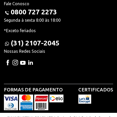
Fale Conosco
0800 727 2273
Segunda à sexta 8:00 às 18:00
*Exceto feriados
(31) 2107-2045
Nossas Redes Sociais
FORMAS DE PAGAMENTO
CERTIFICADOS