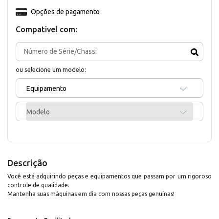
Opções de pagamento
Compativel com:
ou selecione um modelo:
Equipamento
Modelo
Descrição
Você está adquirindo peças e equipamentos que passam por um rigoroso
controle de qualidade.
Mantenha suas máquinas em dia com nossas peças genuínas!