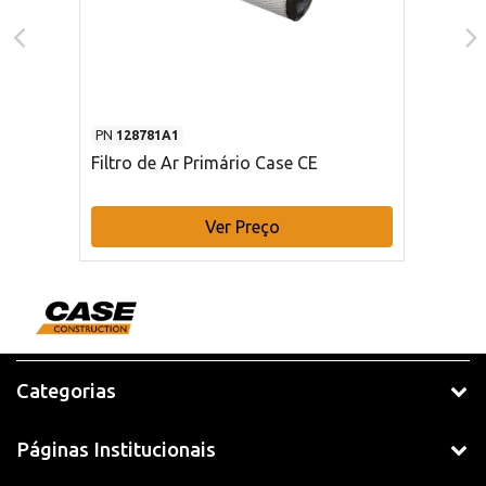
PN
128781A1
Filtro de Ar Primário Case CE
Ver Preço
Categorias
Páginas Institucionais