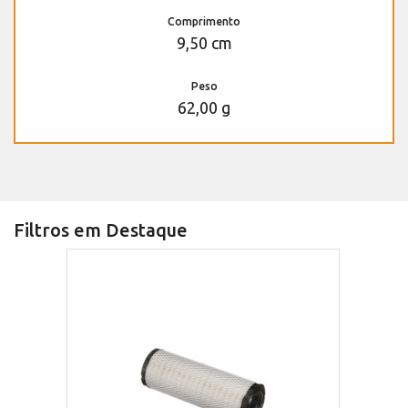
Comprimento
9,50 cm
Peso
62,00 g
Filtros em Destaque