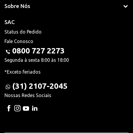
Sobre Nós
SAC
Status do Pedido
Fale Conosco
0800 727 2273
Segunda à sexta 8:00 às 18:00
*Exceto feriados
(31) 2107-2045
Nossas Redes Sociais