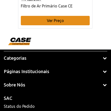
Filtro de Ar Primário Case CE
Ver Preço
Categorias
Páginas Institucionais
Sobre Nós
SAC
Status do Pedido