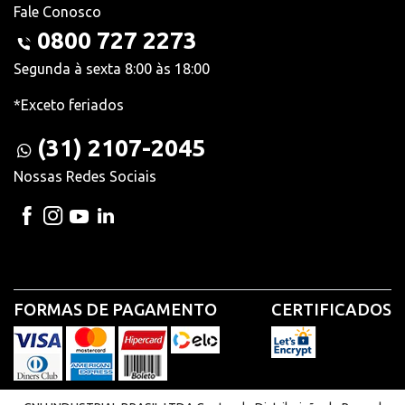
Fale Conosco
0800 727 2273
Segunda à sexta 8:00 às 18:00
*Exceto feriados
(31) 2107-2045
Nossas Redes Sociais
FORMAS DE PAGAMENTO
CERTIFICADOS