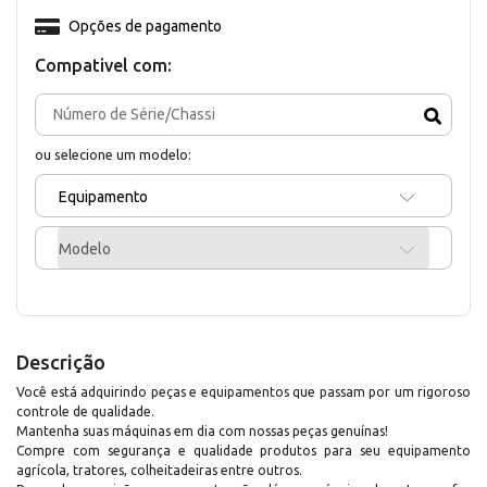
Opções de pagamento
Compativel com:
ou selecione um modelo:
Equipamento
Modelo
Descrição
Você está adquirindo peças e equipamentos que passam por um rigoroso
controle de qualidade.
Mantenha suas máquinas em dia com nossas peças genuínas!
Compre com segurança e qualidade produtos para seu equipamento
agrícola, tratores, colheitadeiras entre outros.