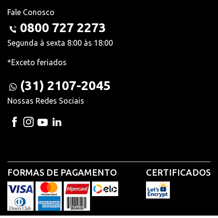
Fale Conosco
0800 727 2273
Segunda à sexta 8:00 às 18:00
*Exceto feriados
(31) 2107-2045
Nossas Redes Sociais
FORMAS DE PAGAMENTO
CERTIFICADOS