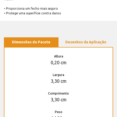
• Proporciona um fecho mais seguro
• Protege uma superfície contra danos
Dimensões do Pacote
Desenhos da Aplicação
Altura
0,20 cm
Largura
3,30 cm
Comprimento
3,30 cm
Peso