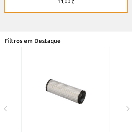
14,00 g
Filtros em Destaque