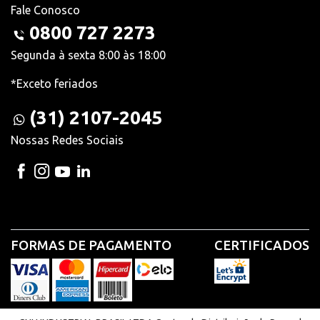
Fale Conosco
0800 727 2273
Segunda à sexta 8:00 às 18:00
*Exceto feriados
(31) 2107-2045
Nossas Redes Sociais
FORMAS DE PAGAMENTO
CERTIFICADOS