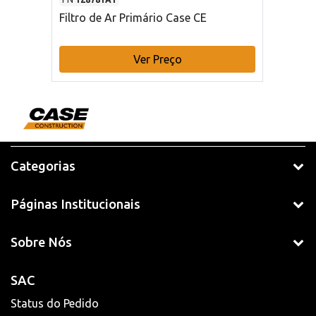
Filtro de Ar Primário Case CE
Ver Preço
Categorias
Páginas Institucionais
Sobre Nós
SAC
Status do Pedido