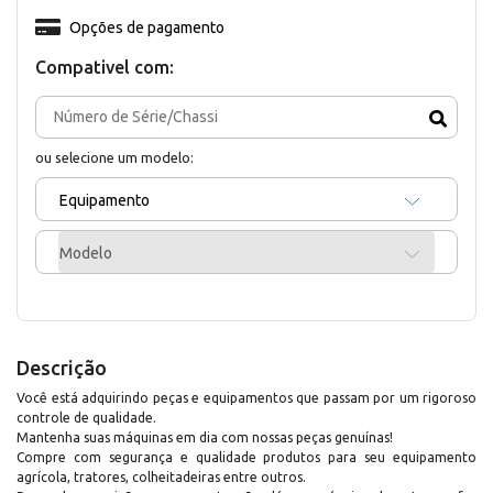
Opções de pagamento
Compativel com:
ou selecione um modelo:
Equipamento
Modelo
Descrição
Você está adquirindo peças e equipamentos que passam por um rigoroso
controle de qualidade.
Mantenha suas máquinas em dia com nossas peças genuínas!
Compre com segurança e qualidade produtos para seu equipamento
agrícola, tratores, colheitadeiras entre outros.