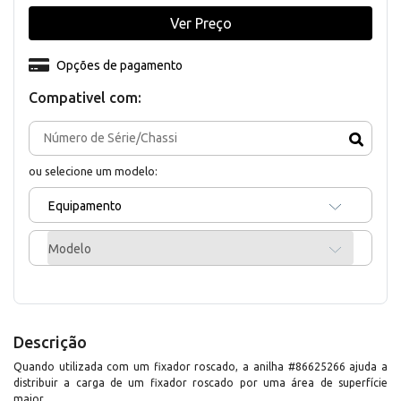
Ver Preço
Opções de pagamento
Compativel com:
ou selecione um modelo:
Equipamento
Modelo
Descrição
Quando utilizada com um fixador roscado, a anilha #86625266 ajuda a
distribuir a carga de um fixador roscado por uma área de superfície
maior.