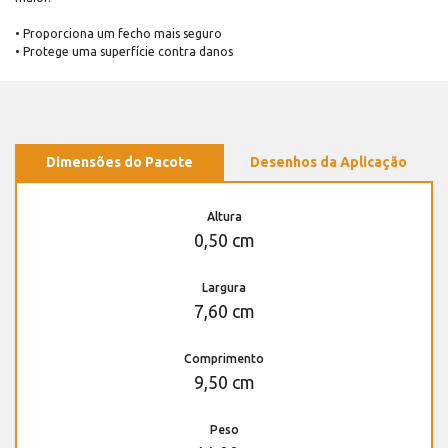
• Proporciona um fecho mais seguro
• Protege uma superfície contra danos
Dimensões do Pacote
Desenhos da Aplicação
Altura
0,50 cm
Largura
7,60 cm
Comprimento
9,50 cm
Peso