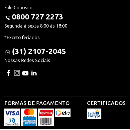
Fale Conosco
0800 727 2273
Segunda à sexta 8:00 às 18:00
*Exceto feriados
(31) 2107-2045
Nossas Redes Sociais
FORMAS DE PAGAMENTO
CERTIFICADOS