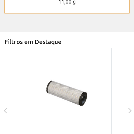
11,00 g
Filtros em Destaque