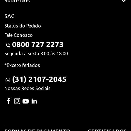
Sobre Nós
SAC
Status do Pedido
Fale Conosco
0800 727 2273
Segunda à sexta 8:00 às 18:00
*Exceto feriados
(31) 2107-2045
Nossas Redes Sociais