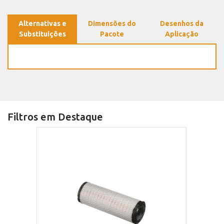
Alternativas e
Dimensões do
Desenhos da
Substituições
Pacote
Aplicação
Filtros em Destaque