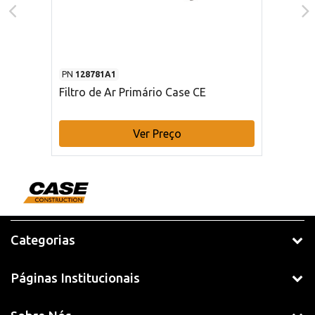
PN
128781A1
Filtro de Ar Primário Case CE
Ver Preço
Categorias
Páginas Institucionais