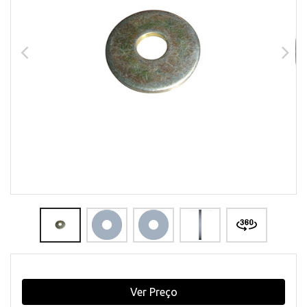
Ver Preço