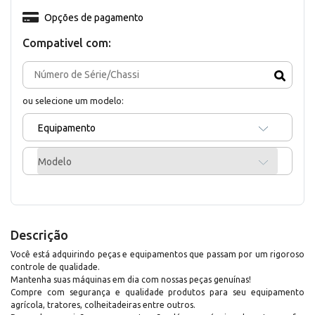
Opções de pagamento
Compativel com:
ou selecione um modelo:
Equipamento
Modelo
Descrição
Você está adquirindo peças e equipamentos que passam por um rigoroso
controle de qualidade.
Mantenha suas máquinas em dia com nossas peças genuínas!
Compre com segurança e qualidade produtos para seu equipamento
agrícola, tratores, colheitadeiras entre outros.