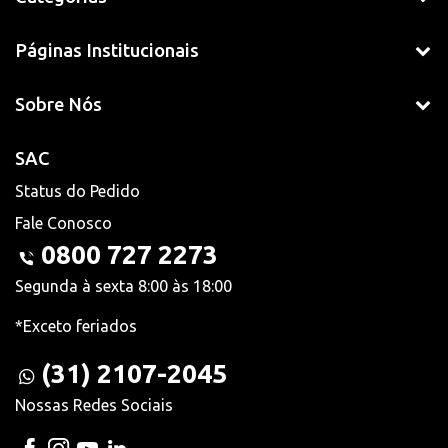
Páginas Institucionais
Sobre Nós
SAC
Status do Pedido
Fale Conosco
0800 727 2273
Segunda à sexta 8:00 às 18:00
*Exceto feriados
(31) 2107-2045
Nossas Redes Sociais